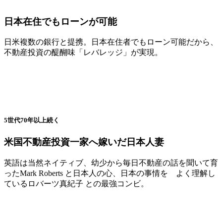
日本在住でもローンが可能
日米複数の銀行と提携。日本在住者でもローン可能だから、
不動産投資の醍醐味「レバレッジ」が実現。
5世代70年以上続く
米国不動産投資一家へ嫁いだ日本人妻
英語は当然ネイティブ、幼少から毎日不動産の話を聞いて育
ったMark Roberts と日本人の心、日本の事情を よく理解し
ているロバーツ真紀子 との最強コンビ。