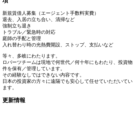
項
新規賃借人募集（エージェント手数料実費）
退去、入居の立ち合い、清掃など
強制立ち退き
トラブル／緊急時の対応
庭師の手配と管理
入れ替わり時の光熱費開設、ストップ、支払いなど
等々、多岐にわたります。
ロバーツチームは現地で何世代／何十年にもわたり、投資物
件を保有／管理しています。
その経験なしではできない内容です。
日本の投資家の方々に遠隔でも安心して任せていただいてい
ます。
更新情報