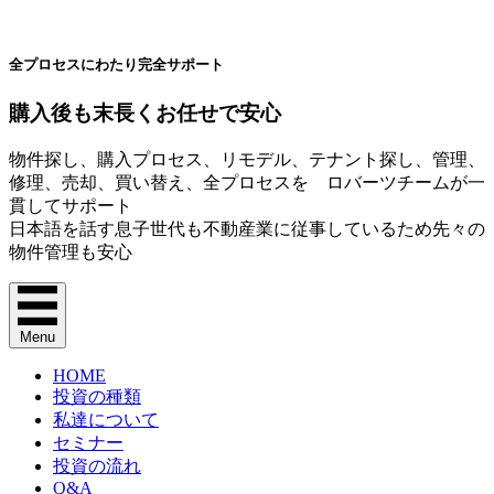
全プロセスにわたり完全サポート
購入後も末長くお任せで安心
物件探し、購入プロセス、リモデル、テナント探し、管理、
修理、売却、買い替え、全プロセスを ロバーツチームが一
貫してサポート
日本語を話す息子世代も不動産業に従事しているため先々の
物件管理も安心
Menu
HOME
投資の種類
私達について
セミナー
投資の流れ
Q&A